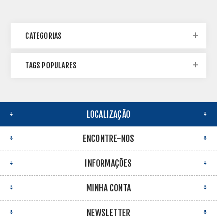
CATEGORIAS
TAGS POPULARES
LOCALIZAÇÃO
ENCONTRE-NOS
INFORMAÇÕES
MINHA CONTA
NEWSLETTER