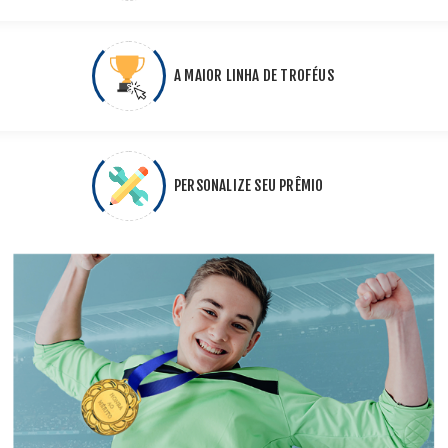
A MAIOR LINHA DE TROFÉUS
PERSONALIZE SEU PRÊMIO