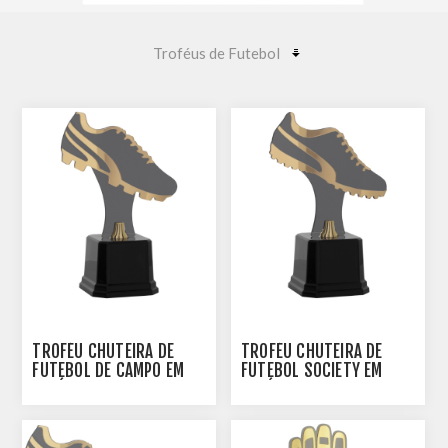
TROFÉU CHUTEIRA DE
TROFÉU CHUTEIRA DE
FUTEBOL DE CAMPO EM
FUTEBOL SOCIETY EM
ACRÍLICO -502010-DO
ACRÍLICO - 502020-DO