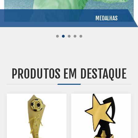
MEDALHAS
PRODUTOS EM DESTAQUE