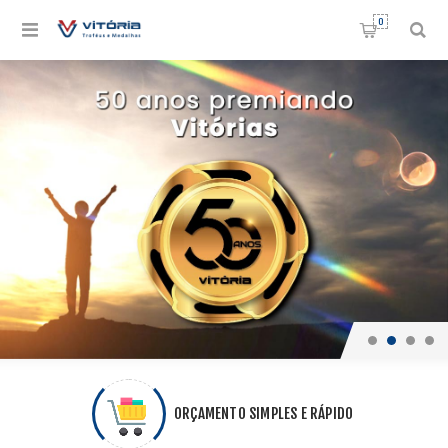
0
ORÇAMENTO SIMPLES E RÁPIDO