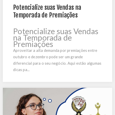
Potencialize suas Vendas na
Temporada de Premiações
Potencialize suas Vendas
na Temporada de
Premiações
Aproveitar a alta demanda por premiações entre
outubro e dezembro pode ser um grande
diferencial para o seu negócio. Aqui estão algumas
dicas pa...