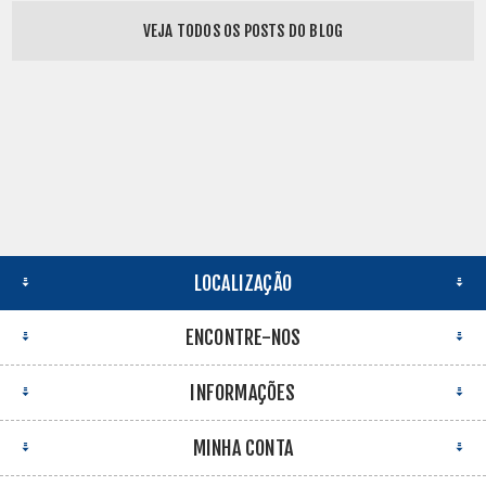
VEJA TODOS OS POSTS DO BLOG
LOCALIZAÇÃO
ENCONTRE-NOS
INFORMAÇÕES
MINHA CONTA