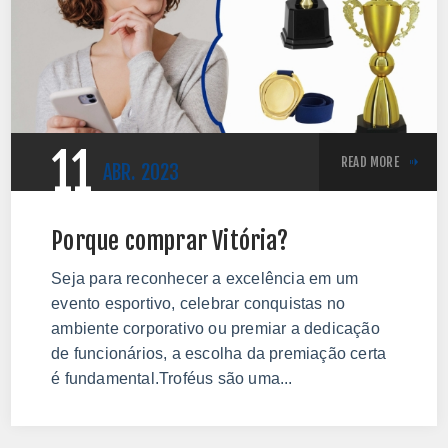
11
READ MORE
ABR.
2023
Porque comprar Vitória?
Seja para reconhecer a excelência em um
evento esportivo, celebrar conquistas no
ambiente corporativo ou premiar a dedicação
de funcionários, a escolha da premiação certa
é fundamental.Troféus são uma...