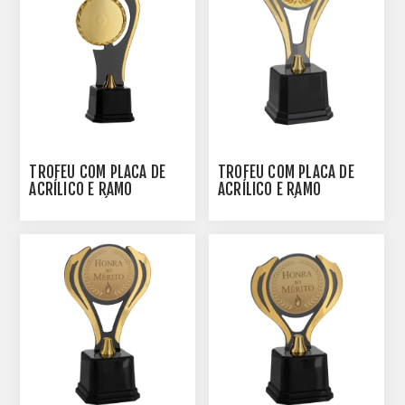
TROFÉU COM PLACA DE
TROFÉU COM PLACA DE
ACRÍLICO E RAMO
ACRÍLICO E RAMO
PERSONALIZÁVEL -
PERSONALIZÁVEL -
501903-DO
501951-DO