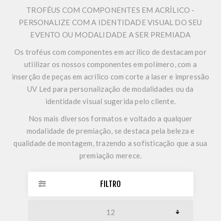
TROFÉUS COM COMPONENTES EM ACRÍLICO -
PERSONALIZE COM A IDENTIDADE VISUAL DO SEU
EVENTO OU MODALIDADE A SER PREMIADA
Os troféus com componentes em acrílico de destacam por
utiilizar os nossos componentes em polímero, com a
inserção de peças em acrílico com corte a laser e impressão
UV Led para personalização de modalidades ou da
identidade visual sugerida pelo cliente.
Nos mais diversos formatos e voltado a qualquer
modalidade de premiação, se destaca pela beleza e
qualidade de montagem, trazendo a sofisticação que a sua
premiação merece.
FILTRO