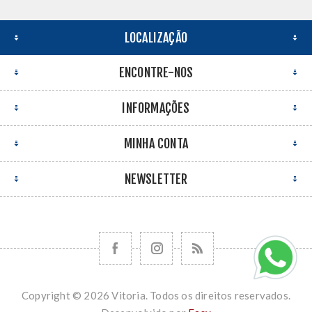
LOCALIZAÇÃO
ENCONTRE-NOS
INFORMAÇÕES
MINHA CONTA
NEWSLETTER
Copyright © 2026 Vitoria. Todos os direitos reservados.