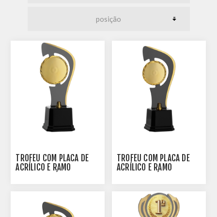
TROFÉU COM PLACA DE
TROFÉU COM PLACA DE
ACRÍLICO E RAMO
ACRÍLICO E RAMO
PERSONALIZÁVEL -
PERSONALIZÁVEL -
501901-DO
501902-DO