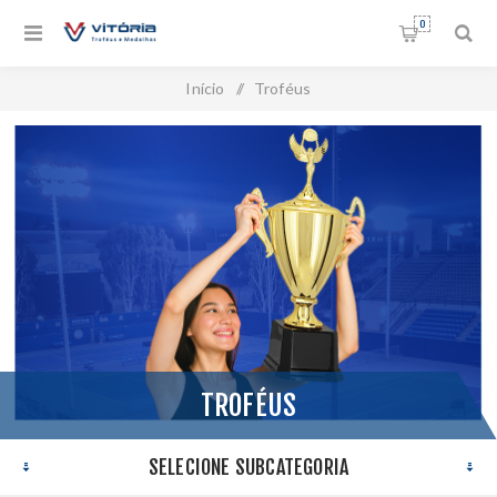
0
Início
/
Troféus
TROFÉUS
SELECIONE SUBCATEGORIA