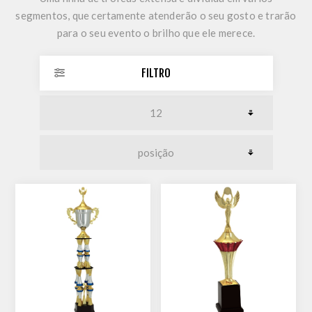
segmentos, que certamente atenderão o seu gosto e trarão
para o seu evento o brilho que ele merece.
FILTRO