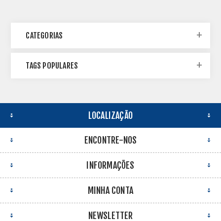
CATEGORIAS
TAGS POPULARES
LOCALIZAÇÃO
ENCONTRE-NOS
INFORMAÇÕES
MINHA CONTA
NEWSLETTER