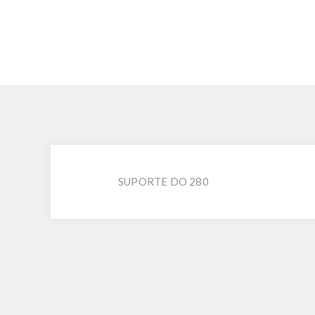
SUPORTE DO 280