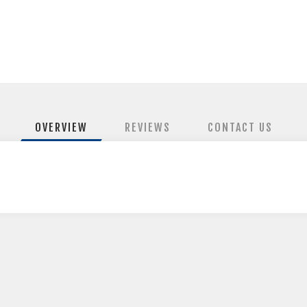
OVERVIEW
REVIEWS
CONTACT US