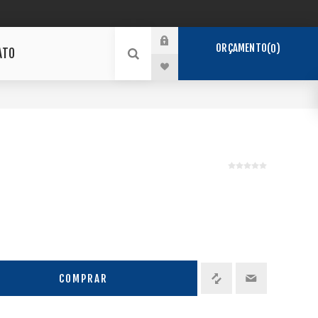
ORÇAMENTO
0
ATO
COMPRAR