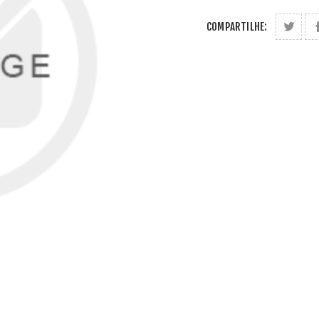
COMPARTILHE: