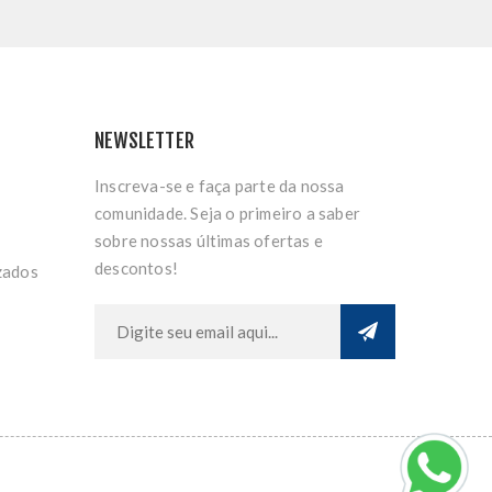
NEWSLETTER
Inscreva-se e faça parte da nossa
comunidade. Seja o primeiro a saber
sobre nossas últimas ofertas e
descontos!
zados