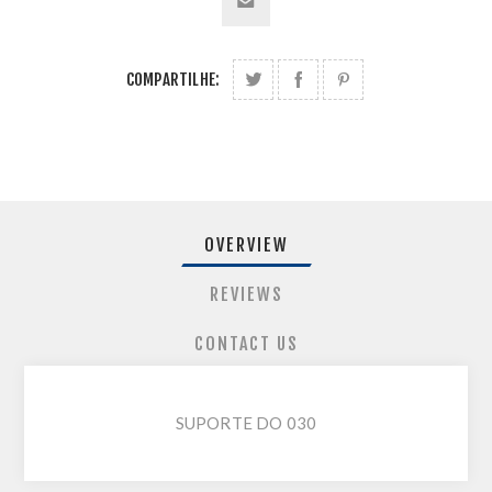
COMPARTILHE:
OVERVIEW
REVIEWS
CONTACT US
SUPORTE DO 030