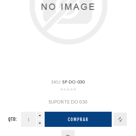
SKU:
SP-DO-030
SUPORTE DO 030
QTD:
COMPRAR