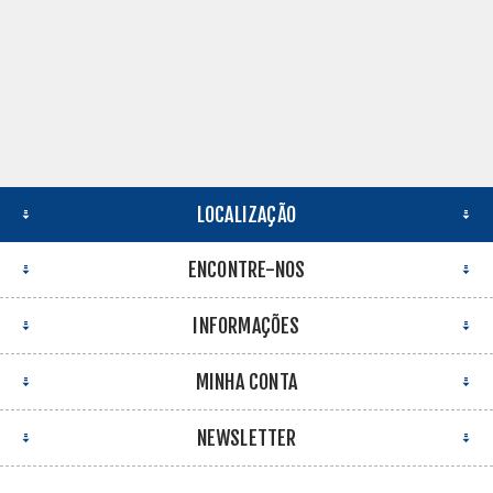
LOCALIZAÇÃO
ENCONTRE-NOS
INFORMAÇÕES
MINHA CONTA
NEWSLETTER