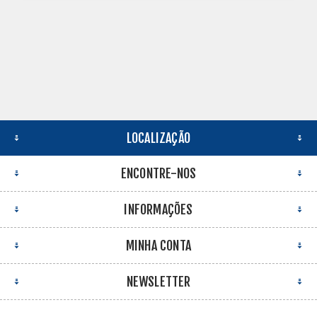
LOCALIZAÇÃO
ENCONTRE-NOS
INFORMAÇÕES
MINHA CONTA
NEWSLETTER