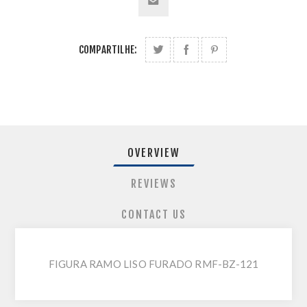
COMPARTILHE:
OVERVIEW
REVIEWS
CONTACT US
FIGURA RAMO LISO FURADO RMF-BZ-121