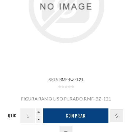
SKU:
RMF-BZ-121
FIGURA RAMO LISO FURADO RMF-BZ-121
QTD:
COMPRAR