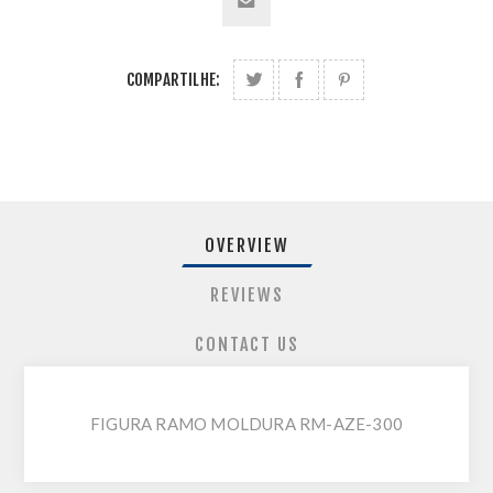
COMPARTILHE:
OVERVIEW
REVIEWS
CONTACT US
FIGURA RAMO MOLDURA RM-AZE-300