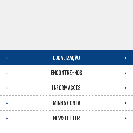
LOCALIZAÇÃO
ENCONTRE-NOS
INFORMAÇÕES
MINHA CONTA
NEWSLETTER