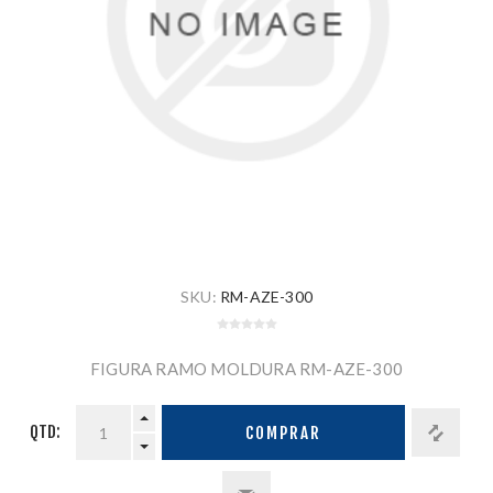
SKU:
RM-AZE-300
FIGURA RAMO MOLDURA RM-AZE-300
QTD:
COMPRAR