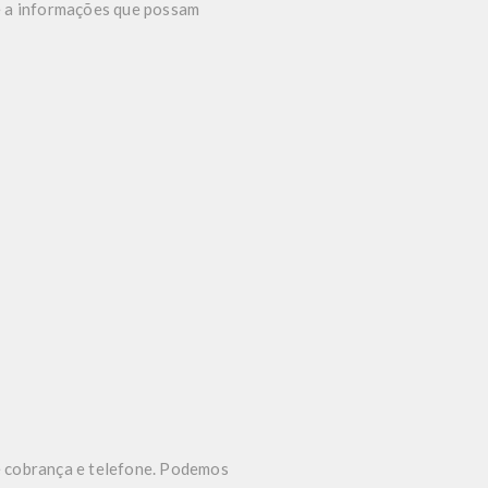
e a informações que possam
e cobrança e telefone. Podemos