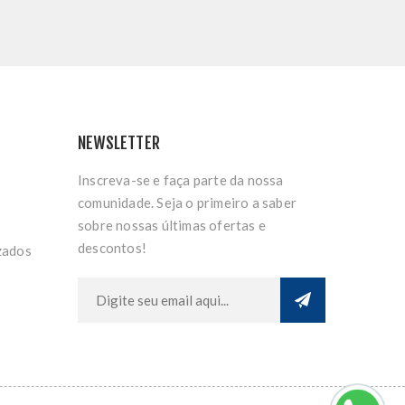
NEWSLETTER
Inscreva-se e faça parte da nossa
comunidade. Seja o primeiro a saber
sobre nossas últimas ofertas e
descontos!
zados