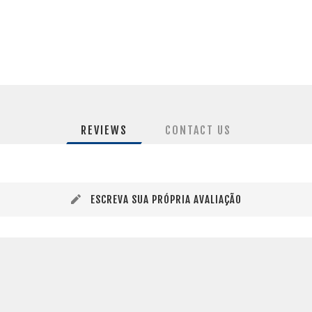
REVIEWS
CONTACT US
ESCREVA SUA PRÓPRIA AVALIAÇÃO