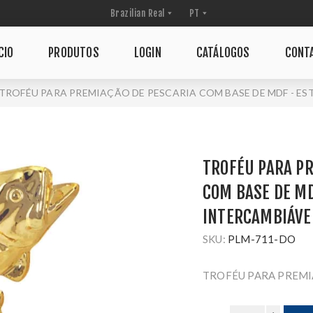
CIO
PRODUTOS
LOGIN
CATÁLOGOS
CONT
TROFÉU PARA PREMIAÇÃO DE PESCARIA COM BASE DE MDF - ES
TROFÉU PARA PR
COM BASE DE MD
INTERCAMBIÁVE
SKU:
PLM-711-DO
TROFÉU PARA PREMI