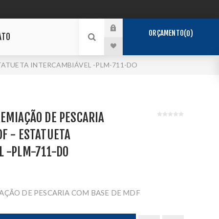
ORÇAMENTO
0
ATO
TATUETA INTERCAMBIÁVEL -PLM-711-DO
EMIAÇÃO DE PESCARIA
F - ESTATUETA
L -PLM-711-DO
AÇÃO DE PESCARIA COM BASE DE MDF