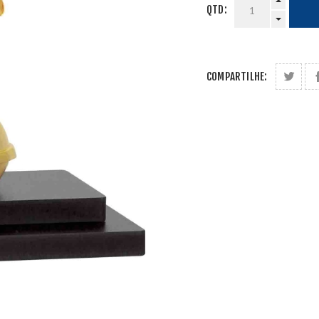
QTD:
COMPARTILHE: