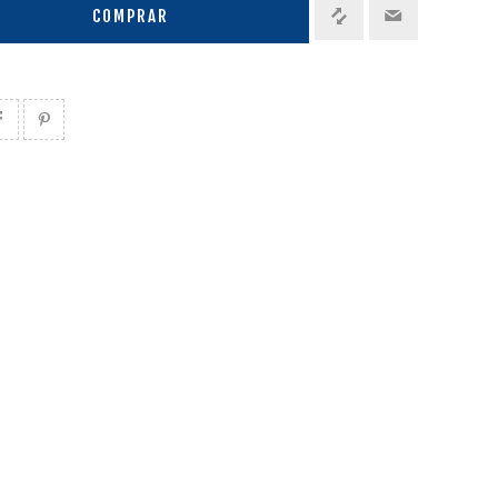
COMPRAR