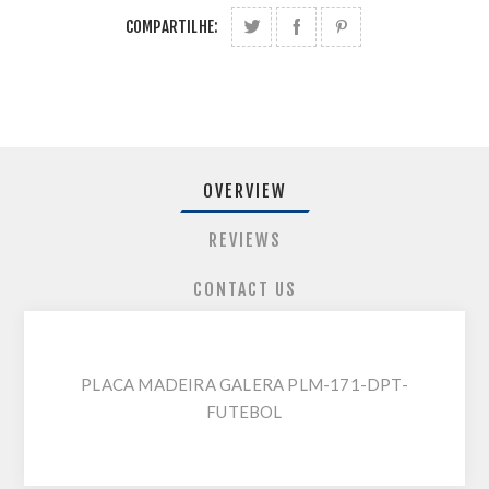
COMPARTILHE:
OVERVIEW
REVIEWS
CONTACT US
PLACA MADEIRA GALERA PLM-171-DPT-
FUTEBOL