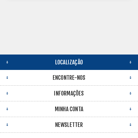
LOCALIZAÇÃO
ENCONTRE-NOS
INFORMAÇÕES
MINHA CONTA
NEWSLETTER