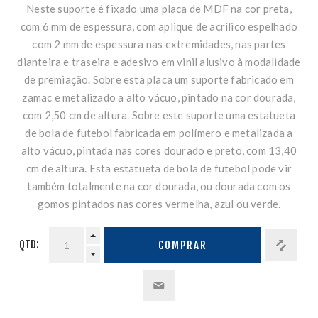
Neste suporte é fixado uma placa de MDF na cor preta,
com 6 mm de espessura, com aplique de acrílico espelhado
com 2 mm de espessura nas extremidades, nas partes
dianteira e traseira e adesivo em vinil alusivo à modalidade
de premiação. Sobre esta placa um suporte fabricado em
zamac e metalizado a alto vácuo, pintado na cor dourada,
com 2,50 cm de altura. Sobre este suporte uma estatueta
de bola de futebol fabricada em polímero e metalizada a
alto vácuo, pintada nas cores dourado e preto, com 13,40
cm de altura. Esta estatueta de bola de futebol pode vir
também totalmente na cor dourada, ou dourada com os
gomos pintados nas cores vermelha, azul ou verde.
QTD:
COMPRAR