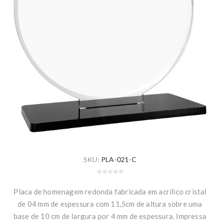
SKU:
PLA-021-C
Placa de homenagem redonda fabricada em acrílico cristal
de 04 mm de espessura com 11,5cm de altura sobre uma
base de 10 cm de largura por 4 mm de espessura. Impressa