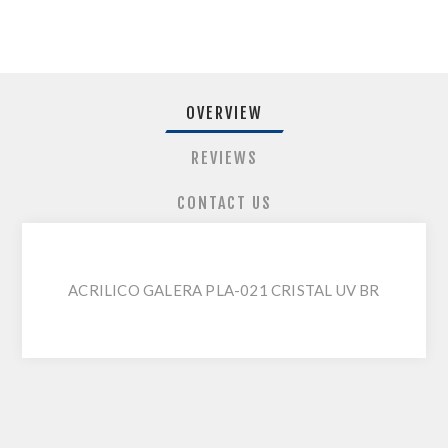
OVERVIEW
REVIEWS
CONTACT US
ACRILICO GALERA PLA-021 CRISTAL UV BR