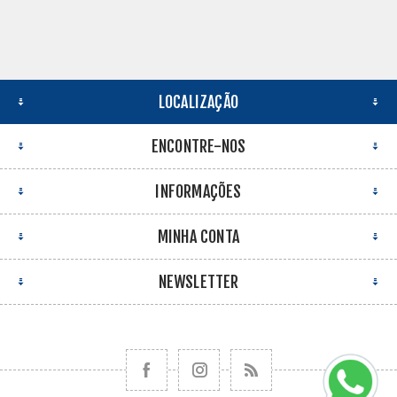
LOCALIZAÇÃO
ENCONTRE-NOS
INFORMAÇÕES
MINHA CONTA
NEWSLETTER