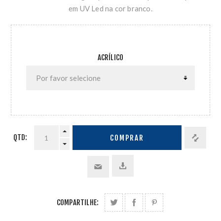
em UV Led na cor branco.
ACRÍLICO
QTD:
COMPRAR
COMPARTILHE: