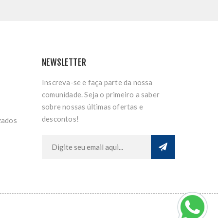
NEWSLETTER
Inscreva-se e faça parte da nossa
comunidade. Seja o primeiro a saber
sobre nossas últimas ofertas e
descontos!
zados