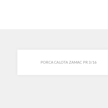
PORCA CALOTA ZAMAC PR 3/16