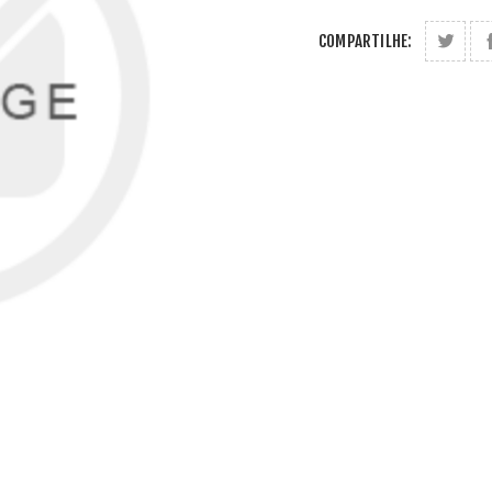
COMPARTILHE: