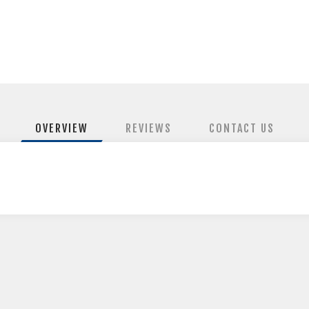
OVERVIEW
REVIEWS
CONTACT US