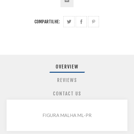
COMPARTILHE:
OVERVIEW
REVIEWS
CONTACT US
FIGURA MALHA ML-PR