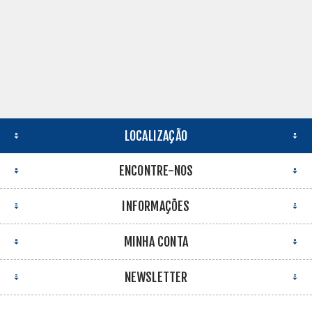
LOCALIZAÇÃO
ENCONTRE-NOS
INFORMAÇÕES
MINHA CONTA
NEWSLETTER