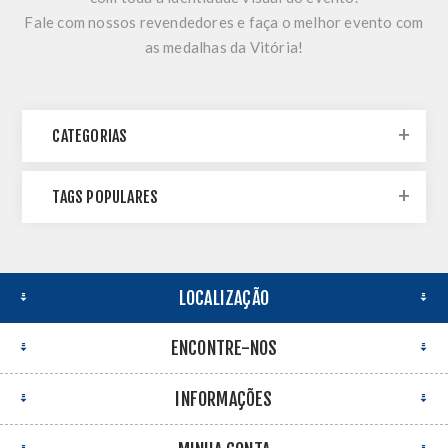
Fale com nossos revendedores e faça o melhor evento com
as medalhas da Vitória!
CATEGORIAS
TAGS POPULARES
LOCALIZAÇÃO
ENCONTRE-NOS
INFORMAÇÕES