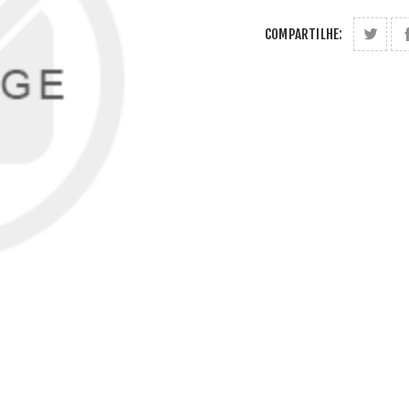
COMPARTILHE: