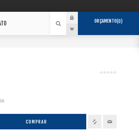
ORÇAMENTO
0
ATO
06
COMPRAR