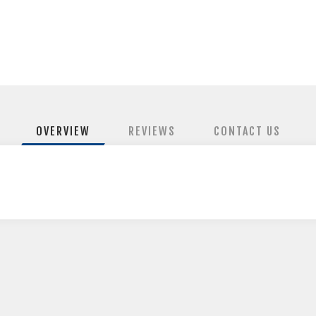
OVERVIEW
REVIEWS
CONTACT US