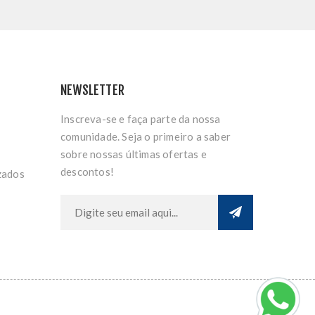
NEWSLETTER
Inscreva-se e faça parte da nossa
comunidade. Seja o primeiro a saber
sobre nossas últimas ofertas e
descontos!
zados