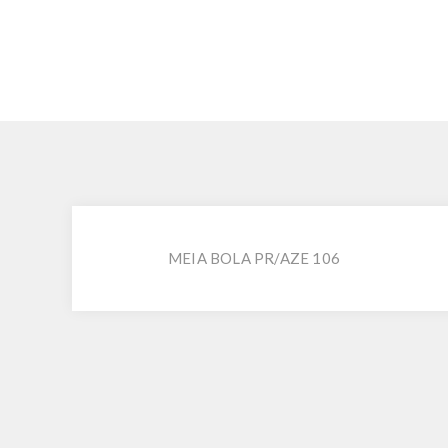
MEIA BOLA PR/AZE 106