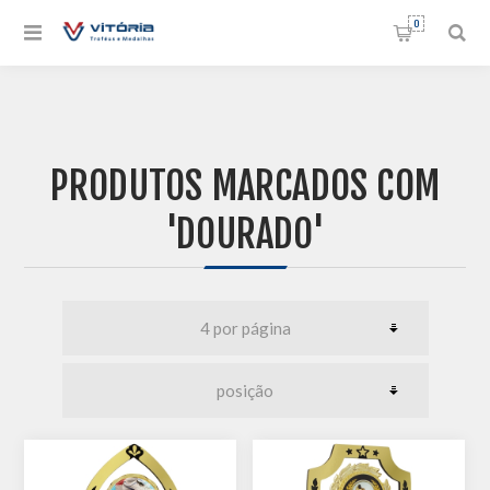
0
PRODUTOS MARCADOS COM
'DOURADO'