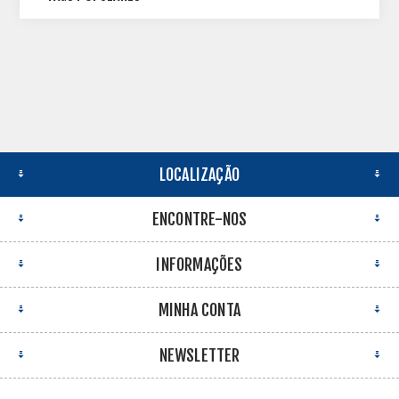
LOCALIZAÇÃO
ENCONTRE-NOS
INFORMAÇÕES
MINHA CONTA
NEWSLETTER