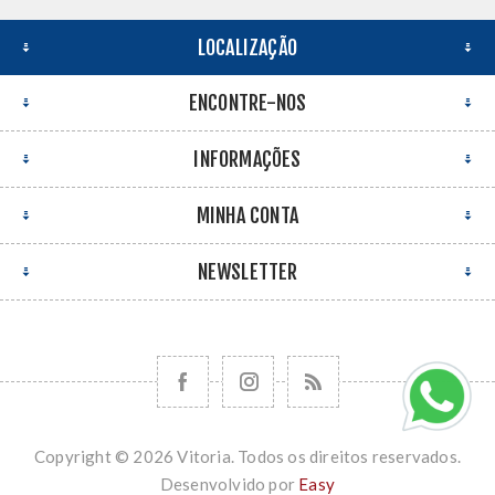
LOCALIZAÇÃO
ENCONTRE-NOS
INFORMAÇÕES
MINHA CONTA
NEWSLETTER
Copyright © 2026 Vitoria. Todos os direitos reservados.
Desenvolvido por
Easy