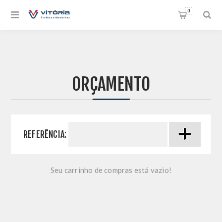
0
ORÇAMENTO
REFERÊNCIA:
Seu carrinho de compras está vazio!