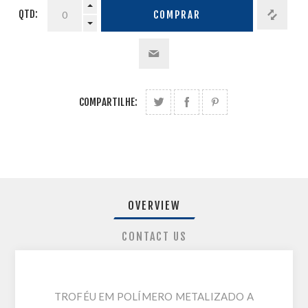
QTD:
COMPRAR
COMPARTILHE:
OVERVIEW
CONTACT US
TROFÉU EM POLÍMERO METALIZADO A