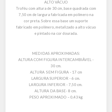
ALTO VÁCUO
Troféu com altura de 30 cm, base quadrada com
7,50 cm de largura fabricada em polímero na
cor preta. Sobre essa base um suporte
fabricado em polímero, metalizado a alto vácuo
e pintado na cor dourada.
MEDIDAS APROXIMADAS:
ALTURA COM FIGURA INTERCAMBIÁVEL -
30 cm.
ALTURA SEM FIGURA - 17 cm
LARGURA SUPERIOR - 6 cm.
LARGURA INFERIOR - 7,50 cm.
ALTURA DA BASE- 8 cm.
PESO APROXIMADO – 0,43 kg