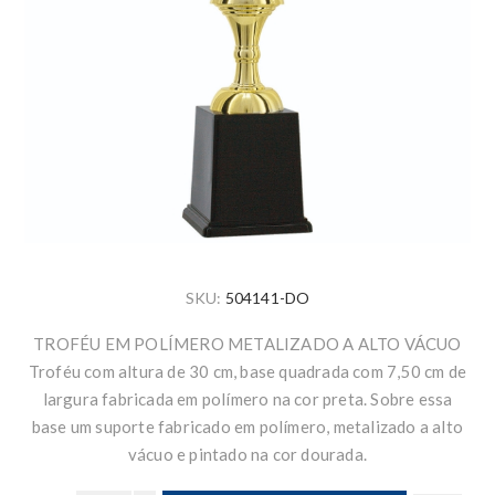
SKU:
504141-DO
TROFÉU EM POLÍMERO METALIZADO A ALTO VÁCUO
Troféu com altura de 30 cm, base quadrada com 7,50 cm de
largura fabricada em polímero na cor preta. Sobre essa
base um suporte fabricado em polímero, metalizado a alto
vácuo e pintado na cor dourada.