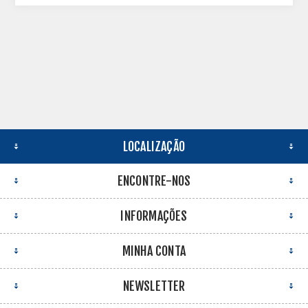
LOCALIZAÇÃO
ENCONTRE-NOS
INFORMAÇÕES
MINHA CONTA
NEWSLETTER