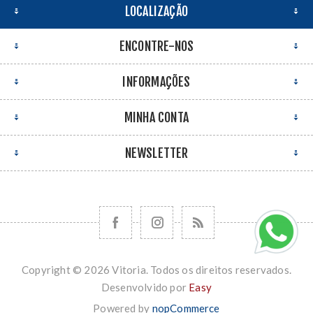
LOCALIZAÇÃO
ENCONTRE-NOS
INFORMAÇÕES