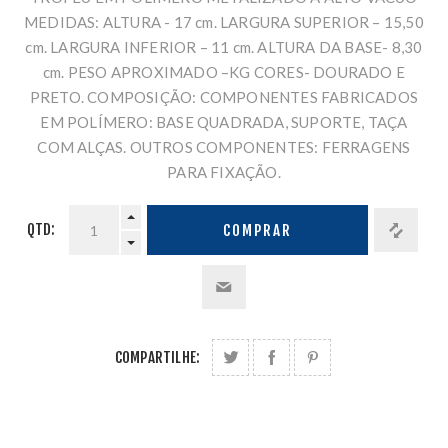
MEDIDAS: ALTURA - 17 cm. LARGURA SUPERIOR – 15,50
cm. LARGURA INFERIOR – 11 cm. ALTURA DA BASE- 8,30
cm. PESO APROXIMADO –KG CORES- DOURADO E
PRETO. COMPOSIÇÃO: COMPONENTES FABRICADOS
EM POLÍMERO: BASE QUADRADA, SUPORTE, TAÇA
COM ALÇAS. OUTROS COMPONENTES: FERRAGENS
PARA FIXAÇÃO.
QTD:
COMPRAR
COMPARTILHE: