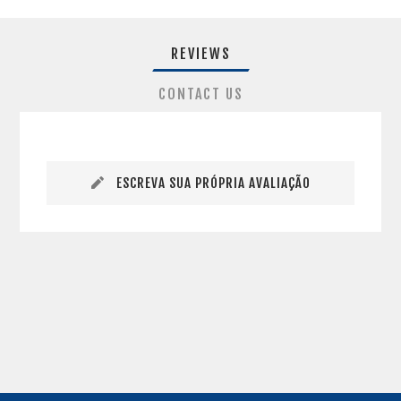
REVIEWS
CONTACT US
ESCREVA SUA PRÓPRIA AVALIAÇÃO