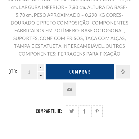
cm. LARGURA INFERIOR – 7,80 cm. ALTURA DA BASE-
5,70 cm. PESO APROXIMADO – 0,290 KG CORES-
DOURADO E PRETO COMPOSIÇÃO: COMPONENTES
FABRICADOS EM POLÍMERO: BASE OCTOGONAL,
SUPORTES, CONE COM FRISOS, TAÇA COM ALÇAS,
TAMPA E ESTATUETA INTERCAMBIÁVEL. OUTROS
COMPONENTES: FERRAGENS PARA FIXAÇÃO
QTD:
COMPRAR
COMPARTILHE: