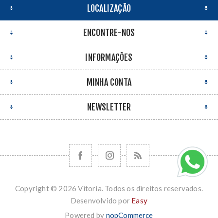
LOCALIZAÇÃO
ENCONTRE-NOS
INFORMAÇÕES
MINHA CONTA
NEWSLETTER
Copyright © 2026 Vitoria. Todos os direitos reservados.
Desenvolvido por
Easy
Powered by
nopCommerce