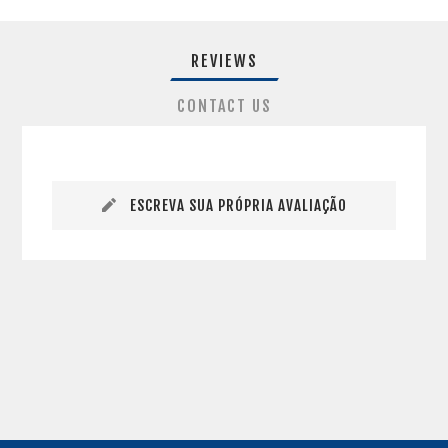
REVIEWS
CONTACT US
ESCREVA SUA PRÓPRIA AVALIAÇÃO