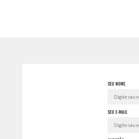
SEU NOME
SEU E-MAIL