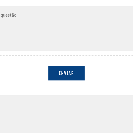
ENVIAR