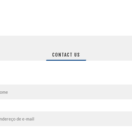
CONTACT US