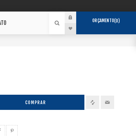
ORÇAMENTO
0
ATO
COMPRAR