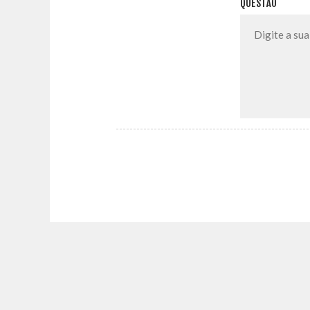
QUESTÃO