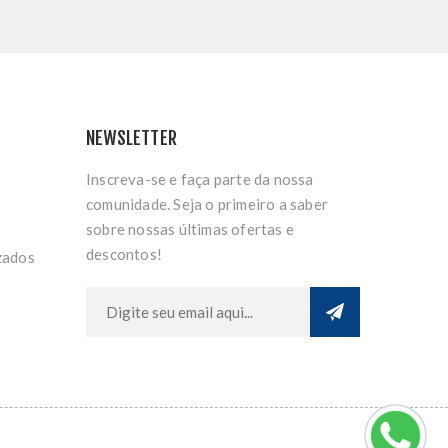
NEWSLETTER
Inscreva-se e faça parte da nossa
comunidade. Seja o primeiro a saber
sobre nossas últimas ofertas e
descontos!
zados