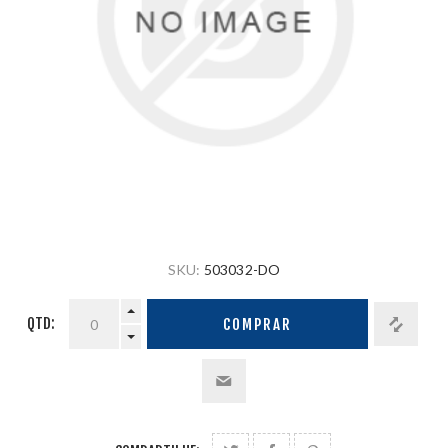
SKU:
503032-DO
QTD:
COMPRAR