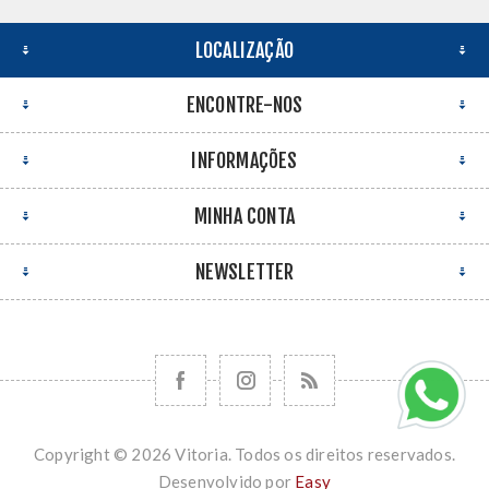
LOCALIZAÇÃO
ENCONTRE-NOS
INFORMAÇÕES
MINHA CONTA
NEWSLETTER
Copyright © 2026 Vitoria. Todos os direitos reservados.
Desenvolvido por
Easy