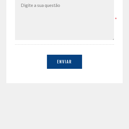
*
ENVIAR