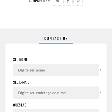
COMPARTILHE:
CONTACT US
SEU NOME
*
SEU E-MAIL
*
QUESTÃO