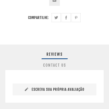
COMPARTILHE:
REVIEWS
CONTACT US
ESCREVA SUA PRÓPRIA AVALIAÇÃO