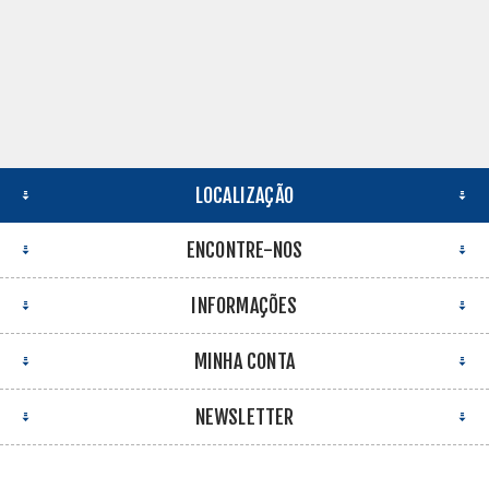
LOCALIZAÇÃO
ENCONTRE-NOS
INFORMAÇÕES
MINHA CONTA
NEWSLETTER