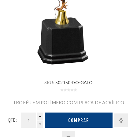
SKU:
502150-DO-GALO
TROFÉU EM POLÍMERO COM PLACA DE ACRÍLICO
QTD:
COMPRAR