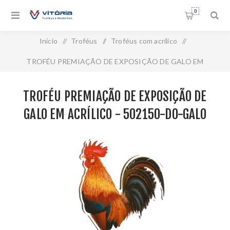
0
Início
/
Troféus
/
Troféus com acrílico
/
TROFÉU PREMIAÇÃO DE EXPOSIÇÃO DE GALO EM
ACRÍLICO - 502150-DO-GALO
TROFÉU PREMIAÇÃO DE EXPOSIÇÃO DE
GALO EM ACRÍLICO - 502150-DO-GALO