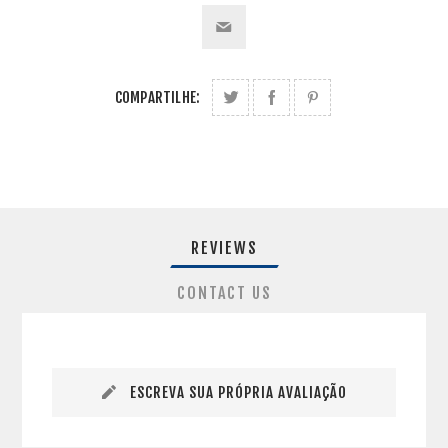
COMPARTILHE:
REVIEWS
CONTACT US
ESCREVA SUA PRÓPRIA AVALIAÇÃO