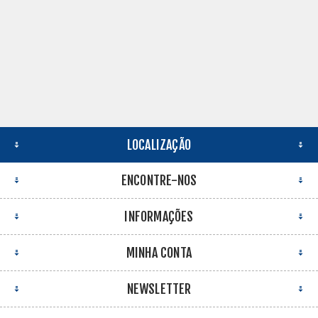
LOCALIZAÇÃO
ENCONTRE-NOS
INFORMAÇÕES
MINHA CONTA
NEWSLETTER