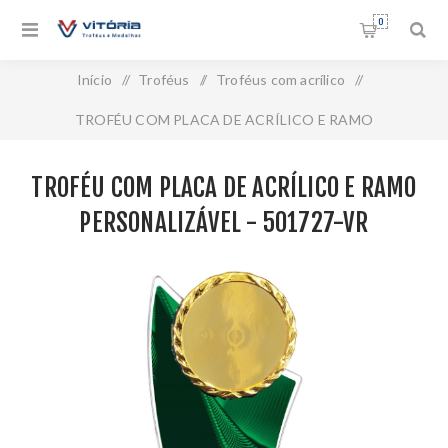
0
Início
/
Troféus
/
Troféus com acrílico
/
TROFÉU COM PLACA DE ACRÍLICO E RAMO
PERSONALIZÁVEL - 501727-VR
TROFÉU COM PLACA DE ACRÍLICO E RAMO
PERSONALIZÁVEL - 501727-VR