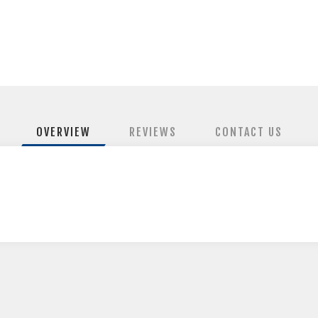
OVERVIEW
REVIEWS
CONTACT US