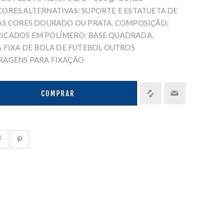
ORES ALTERNATIVAS: SUPORTE E ESTATUETA DE
AS CORES DOURADO OU PRATA. COMPOSIÇÃO:
ICADOS EM POLÍMERO: BASE QUADRADA,
A FIXA DE BOLA DE FUTEBOL OUTROS
RAGENS PARA FIXAÇÃO
COMPRAR