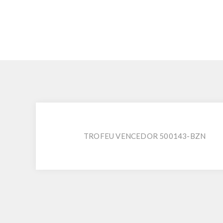
TROFEU VENCEDOR 500143-BZN