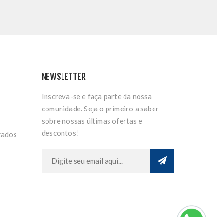
NEWSLETTER
Inscreva-se e faça parte da nossa
comunidade. Seja o primeiro a saber
sobre nossas últimas ofertas e
descontos!
zados