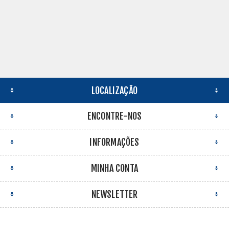
LOCALIZAÇÃO
ENCONTRE-NOS
INFORMAÇÕES
MINHA CONTA
NEWSLETTER