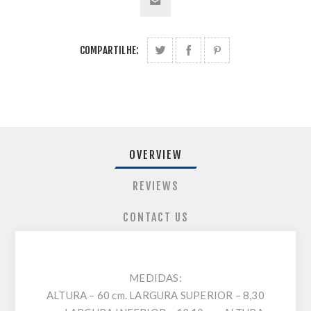
COMPARTILHE:
OVERVIEW
REVIEWS
CONTACT US
MEDIDAS:
ALTURA – 60 cm. LARGURA SUPERIOR – 8,30