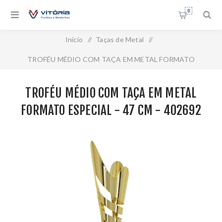
0
Início
/
Taças de Metal
/
TROFÉU MÉDIO COM TAÇA EM METAL FORMATO
ESPECIAL - 47 CM - 402692
TROFÉU MÉDIO COM TAÇA EM METAL
FORMATO ESPECIAL - 47 CM - 402692