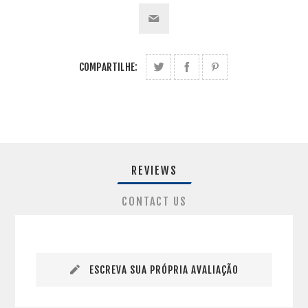
COMPARTILHE:
REVIEWS
CONTACT US
ESCREVA SUA PRÓPRIA AVALIAÇÃO