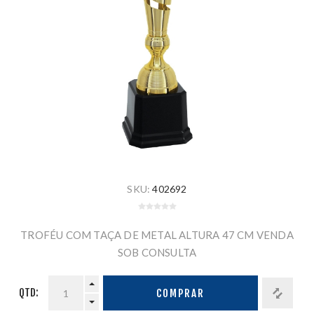
SKU:
402692
TROFÉU COM TAÇA DE METAL ALTURA 47 CM VENDA
SOB CONSULTA
QTD:
COMPRAR