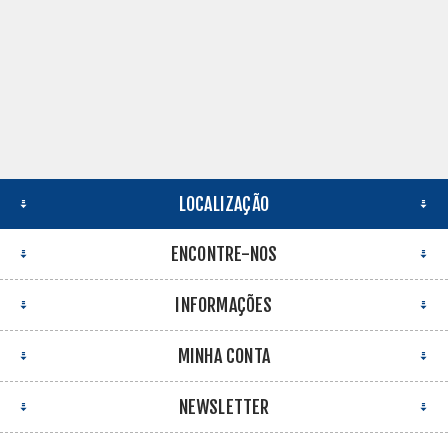
LOCALIZAÇÃO
ENCONTRE-NOS
INFORMAÇÕES
MINHA CONTA
NEWSLETTER