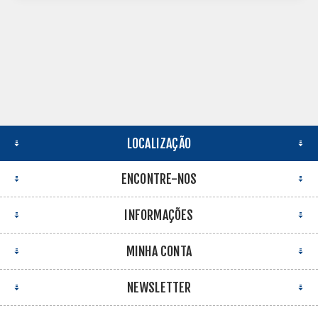
LOCALIZAÇÃO
ENCONTRE-NOS
INFORMAÇÕES
MINHA CONTA
NEWSLETTER