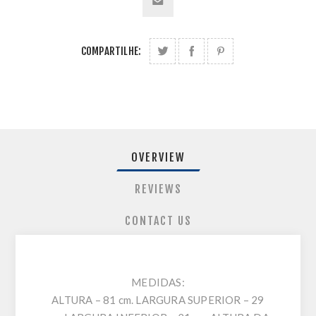
COMPARTILHE:
OVERVIEW
REVIEWS
CONTACT US
MEDIDAS:
ALTURA – 81 cm. LARGURA SUPERIOR – 29