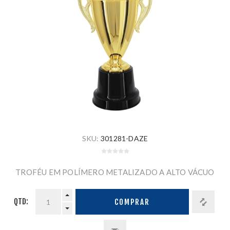
SKU:
301281-DAZE
TROFÉU EM POLÍMERO METALIZADO A ALTO VÁCUO
QTD:
COMPRAR