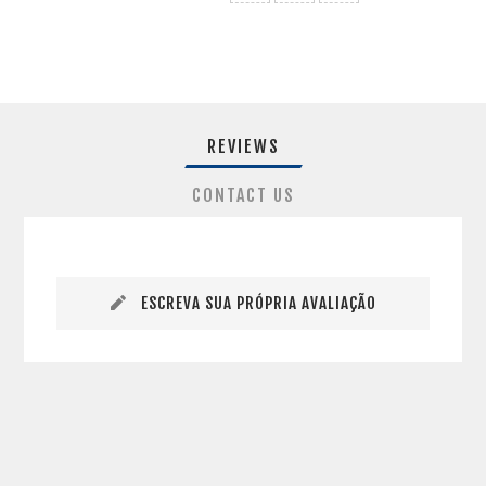
REVIEWS
CONTACT US
ESCREVA SUA PRÓPRIA AVALIAÇÃO