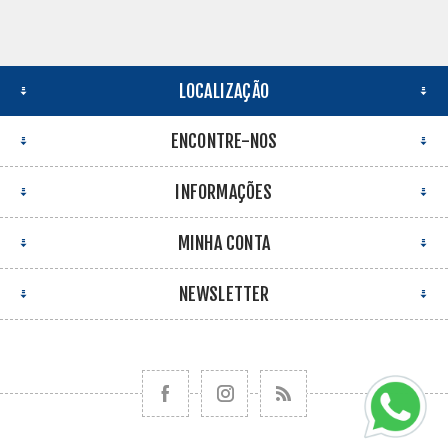
LOCALIZAÇÃO
ENCONTRE-NOS
INFORMAÇÕES
MINHA CONTA
NEWSLETTER