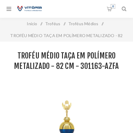
0
Início
/
Troféus
/
Troféus Médios
/
TROFÉU MÉDIO TAÇA EM POLÍMERO METALIZADO - 82
CM - 301163-AZFA
TROFÉU MÉDIO TAÇA EM POLÍMERO
METALIZADO - 82 CM - 301163-AZFA