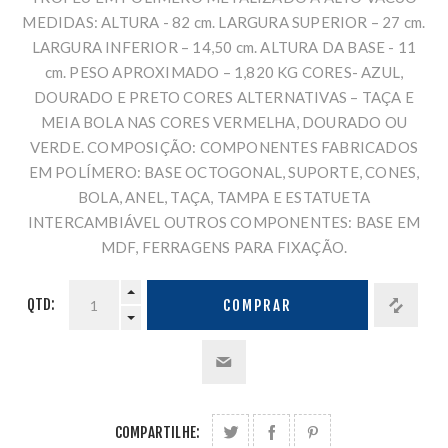
MEDIDAS: ALTURA - 82 cm. LARGURA SUPERIOR – 27 cm.
LARGURA INFERIOR – 14,50 cm. ALTURA DA BASE - 11
cm. PESO APROXIMADO – 1,820 KG CORES- AZUL,
DOURADO E PRETO CORES ALTERNATIVAS – TAÇA E
MEIA BOLA NAS CORES VERMELHA, DOURADO OU
VERDE. COMPOSIÇÃO: COMPONENTES FABRICADOS
EM POLÍMERO: BASE OCTOGONAL, SUPORTE, CONES,
BOLA, ANEL, TAÇA, TAMPA E ESTATUETA
INTERCAMBIÁVEL OUTROS COMPONENTES: BASE EM
MDF, FERRAGENS PARA FIXAÇÃO.
QTD:
COMPRAR
COMPARTILHE: