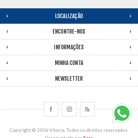
LOCALIZAÇÃO
ENCONTRE-NOS
INFORMAÇÕES
MINHA CONTA
NEWSLETTER
Copyright © 2026 Vitoria. Todos os direitos reservados.
Desenvolvido por
Easy