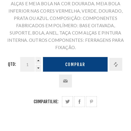
ALÇAS E MEIA BOLA NA COR DOURADA. MEIA BOLA
INFERIOR NAS CORES VERMELHA, VERDE, DOURADO,
PRATA OU AZUL. COMPOSIÇÃO: COMPONENTES
FABRICADOS EM POLÍMERO: BASE OITAVADA,
SUPORTE, BOLA, ANEL, TAÇA COM ALÇAS E PINTURA
INTERNA. OUTROS COMPONENTES: FERRAGENS PARA
FIXAÇÃO.
QTD:
COMPRAR
COMPARTILHE: