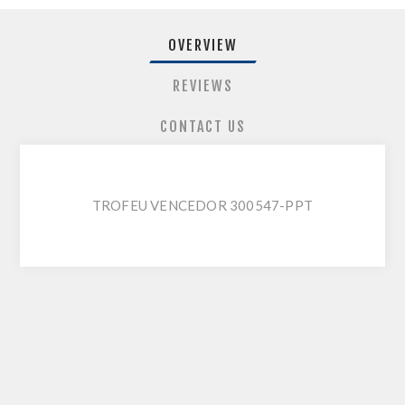
OVERVIEW
REVIEWS
CONTACT US
TROFEU VENCEDOR 300547-PPT