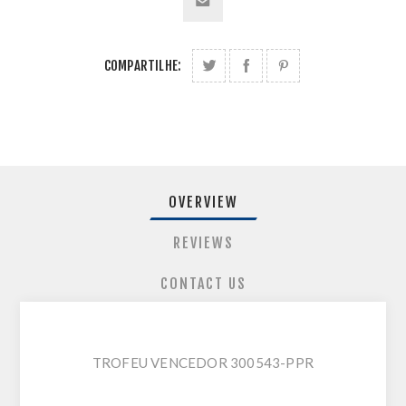
COMPARTILHE:
OVERVIEW
REVIEWS
CONTACT US
TROFEU VENCEDOR 300543-PPR