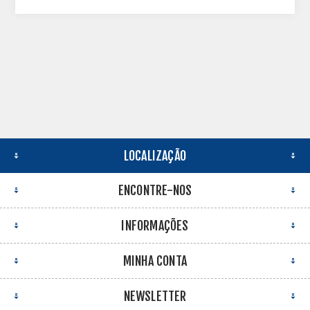
LOCALIZAÇÃO
ENCONTRE-NOS
INFORMAÇÕES
MINHA CONTA
NEWSLETTER