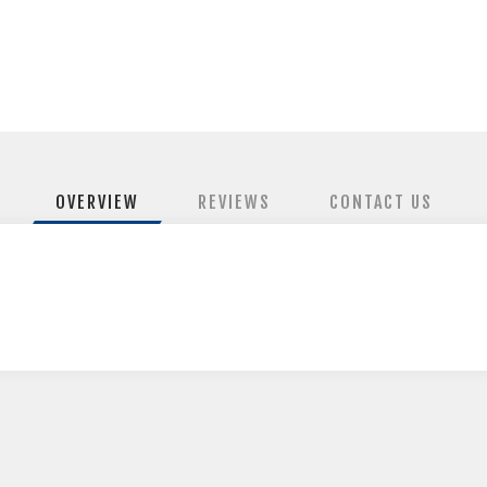
OVERVIEW
REVIEWS
CONTACT US