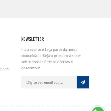
NEWSLETTER
Inscreva-se e faça parte da nossa
comunidade. Seja o primeiro a saber
sobre nossas últimas ofertas e
descontos!
zados