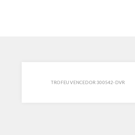
TROFEU VENCEDOR 300542-DVR