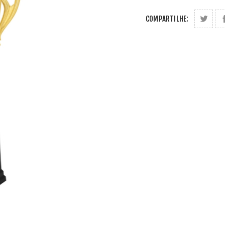
COMPARTILHE: