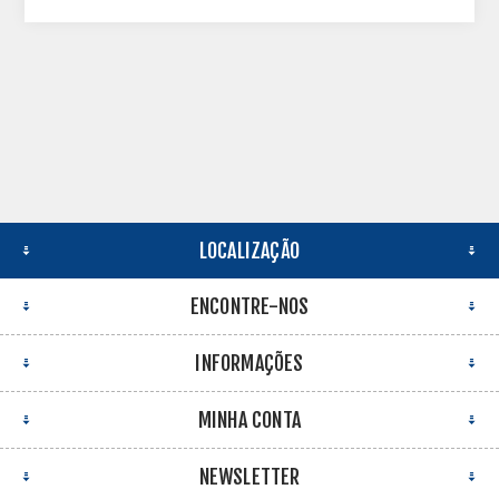
LOCALIZAÇÃO
ENCONTRE-NOS
INFORMAÇÕES
MINHA CONTA
NEWSLETTER