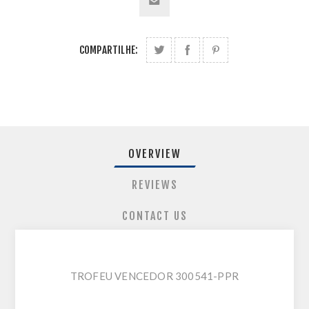
COMPARTILHE:
OVERVIEW
REVIEWS
CONTACT US
TROFEU VENCEDOR 300541-PPR