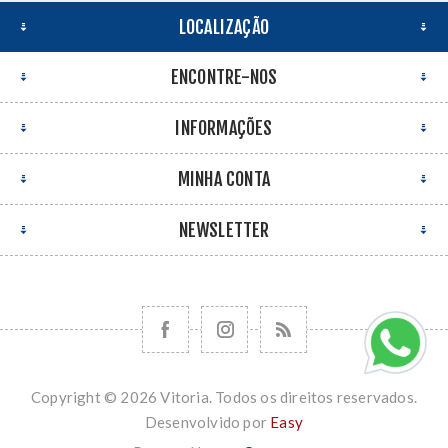
LOCALIZAÇÃO
ENCONTRE-NOS
INFORMAÇÕES
MINHA CONTA
NEWSLETTER
Copyright © 2026 Vitoria. Todos os direitos reservados.
Desenvolvido por
Easy