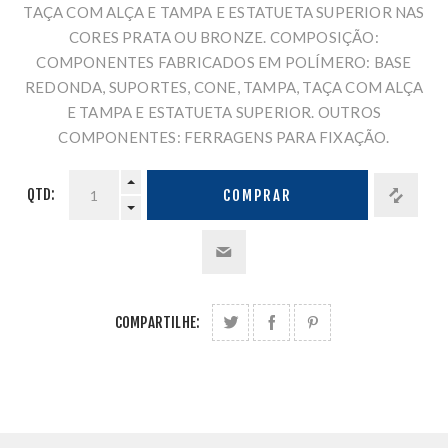
TAÇA COM ALÇA E TAMPA E ESTATUETA SUPERIOR NAS
CORES PRATA OU BRONZE. COMPOSIÇÃO:
COMPONENTES FABRICADOS EM POLÍMERO: BASE
REDONDA, SUPORTES, CONE, TAMPA, TAÇA COM ALÇA
E TAMPA E ESTATUETA SUPERIOR. OUTROS
COMPONENTES: FERRAGENS PARA FIXAÇÃO.
QTD:
COMPRAR
COMPARTILHE: