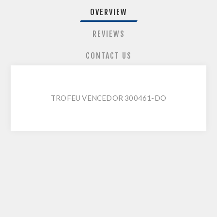
OVERVIEW
REVIEWS
CONTACT US
TROFEU VENCEDOR 300461-DO