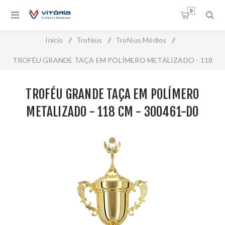
0
Início
/
Troféus
/
Troféus Médios
/
TROFÉU GRANDE TAÇA EM POLÍMERO METALIZADO - 118
CM - 300461-DO
TROFÉU GRANDE TAÇA EM POLÍMERO
METALIZADO - 118 CM - 300461-DO