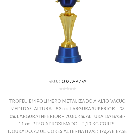
SKU:
300272-AZFA
TROFÉU EM POLÍMERO METALIZADO A ALTO VÁCUO
MEDIDAS: ALTURA – 83 cm. LARGURA SUPERIOR – 33
cm. LARGURA INFERIOR – 20,80 cm. ALTURA DA BASE-
11 cm. PESO APROXIMADO – 2,10 KG CORES-
DOURADO, AZUL. CORES ALTERNATIVAS: TAÇA E BASE