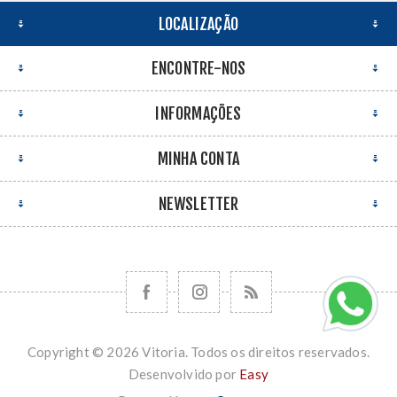
LOCALIZAÇÃO
ENCONTRE-NOS
INFORMAÇÕES
MINHA CONTA
NEWSLETTER
Copyright © 2026 Vitoria. Todos os direitos reservados.
Desenvolvido por
Easy