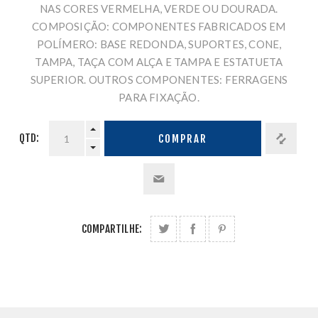
NAS CORES VERMELHA, VERDE OU DOURADA.
COMPOSIÇÃO: COMPONENTES FABRICADOS EM
POLÍMERO: BASE REDONDA, SUPORTES, CONE,
TAMPA, TAÇA COM ALÇA E TAMPA E ESTATUETA
SUPERIOR. OUTROS COMPONENTES: FERRAGENS
PARA FIXAÇÃO.
QTD:
COMPRAR
COMPARTILHE: