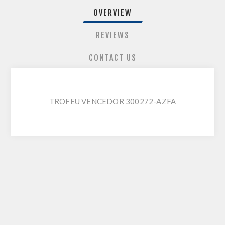
OVERVIEW
REVIEWS
CONTACT US
TROFEU VENCEDOR 300272-AZFA