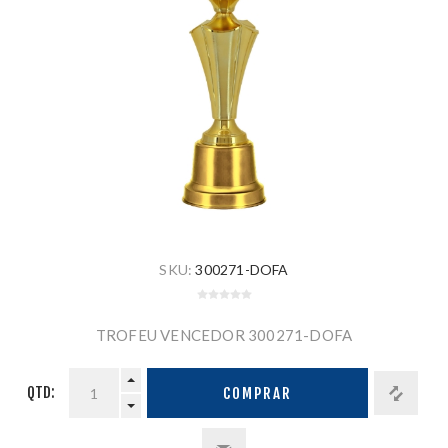
SKU:
300271-DOFA
TROFEU VENCEDOR 300271-DOFA
QTD:
COMPRAR