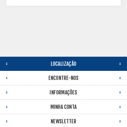
LOCALIZAÇÃO
ENCONTRE-NOS
INFORMAÇÕES
MINHA CONTA
NEWSLETTER