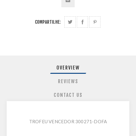
COMPARTILHE:
OVERVIEW
REVIEWS
CONTACT US
TROFEU VENCEDOR 300271-DOFA