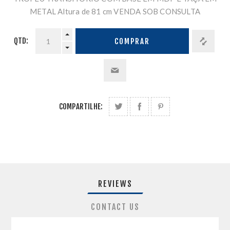
METAL Altura de 81 cm VENDA SOB CONSULTA
QTD:
COMPRAR
COMPARTILHE:
REVIEWS
CONTACT US