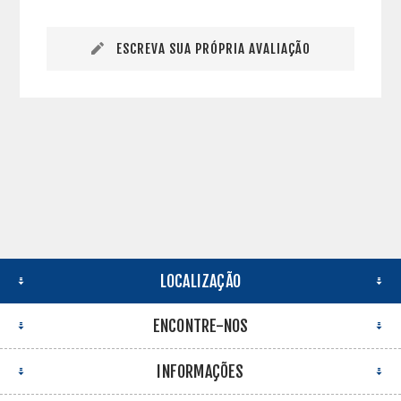
ESCREVA SUA PRÓPRIA AVALIAÇÃO
LOCALIZAÇÃO
ENCONTRE-NOS
INFORMAÇÕES